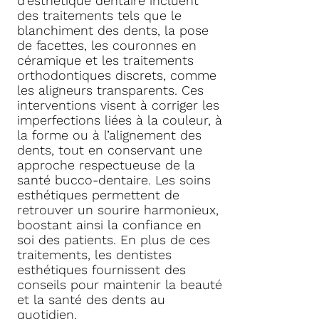
d’esthétique dentaire incluent
des traitements tels que le
blanchiment des dents, la pose
de facettes, les couronnes en
céramique et les traitements
orthodontiques discrets, comme
les aligneurs transparents. Ces
interventions visent à corriger les
imperfections liées à la couleur, à
la forme ou à l’alignement des
dents, tout en conservant une
approche respectueuse de la
santé bucco-dentaire. Les soins
esthétiques permettent de
retrouver un sourire harmonieux,
boostant ainsi la confiance en
soi des patients. En plus de ces
traitements, les dentistes
esthétiques fournissent des
conseils pour maintenir la beauté
et la santé des dents au
quotidien.