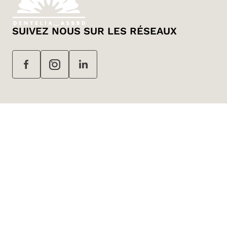
SUIVEZ NOUS SUR LES RÉSEAUX