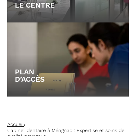
LE CENTRE
PLAN
D’ACCÈS
›
Accueil
Cabinet dentaire à Mérignac : Expertise et soins de