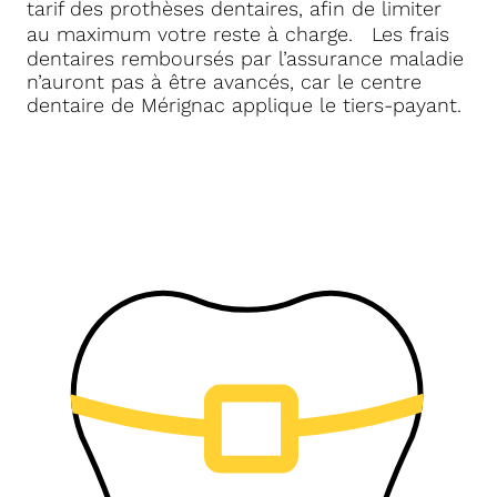
tarif des prothèses dentaires, afin de limiter
au maximum votre reste à charge. Les frais
dentaires remboursés par l’assurance maladie
n’auront pas à être avancés, car le centre
dentaire de Mérignac applique le tiers-payant.