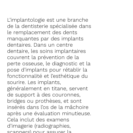
L’implantologie est une branche
de la dentisterie spécialisée dans
le remplacement des dents
manquantes par des implants
dentaires. Dans un centre
dentaire, les soins implantaires
couvrent la prévention de la
perte osseuse, le diagnostic et la
pose d’implants pour rétablir la
fonctionnalité et l’esthétique du
sourire. Les implants,
généralement en titane, servent
de support à des couronnes,
bridges ou prothèses, et sont
insérés dans l’os de la mâchoire
après une évaluation minutieuse.
Cela inclut des examens
d’imagerie (radiographies,
scanners) pour assurer la