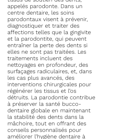
appelés parodonte. Dans un
centre dentaire, les soins
parodontaux visent à prévenir,
diagnostiquer et traiter des
affections telles que la gingivite
et la parodontite, qui peuvent
entraîner la perte des dents si
elles ne sont pas traitées. Les
traitements incluent des
nettoyages en profondeur, des
surfaçages radiculaires, et, dans
les cas plus avancés, des
interventions chirurgicales pour
régénérer les tissus et l’os
détruits. La parodontie contribue
à préserver la santé bucco-
dentaire globale en maintenant
la stabilité des dents dans la
mâchoire, tout en offrant des
conseils personnalisés pour
améliorer l’hygiène dentaire à