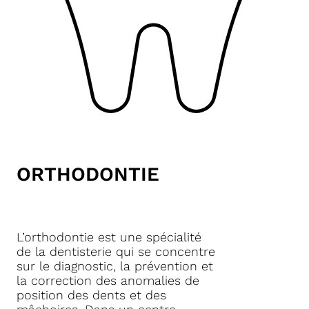
ORTHODONTIE
L’orthodontie est une spécialité
de la dentisterie qui se concentre
sur le diagnostic, la prévention et
la correction des anomalies de
position des dents et des