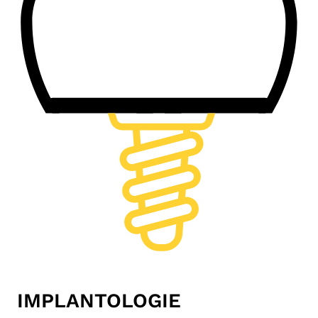
IMPLANTOLOGIE