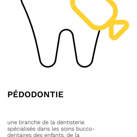
PÉDODONTIE
une branche de la dentisterie
spécialisée dans les soins bucco-
dentaires des enfants, de la