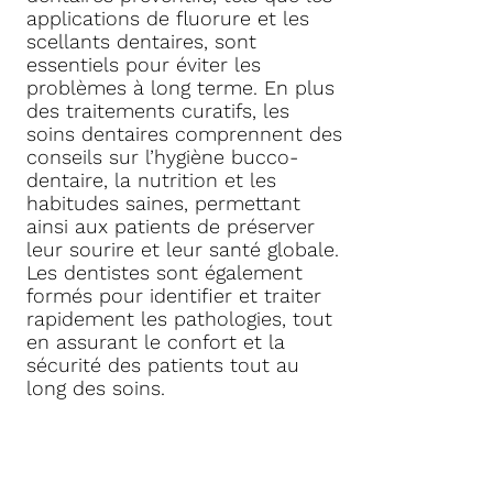
applications de fluorure et les
scellants dentaires, sont
essentiels pour éviter les
problèmes à long terme. En plus
des traitements curatifs, les
soins dentaires comprennent des
conseils sur l’hygiène bucco-
dentaire, la nutrition et les
habitudes saines, permettant
ainsi aux patients de préserver
leur sourire et leur santé globale.
Les dentistes sont également
formés pour identifier et traiter
rapidement les pathologies, tout
en assurant le confort et la
sécurité des patients tout au
long des soins.