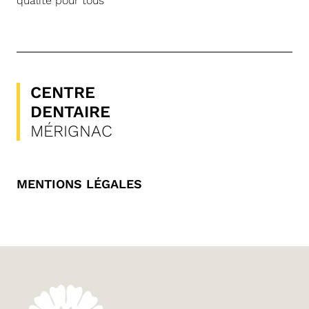
qualité pour tous
CENTRE
DENTAIRE
MÉRIGNAC
MENTIONS LÉGALES