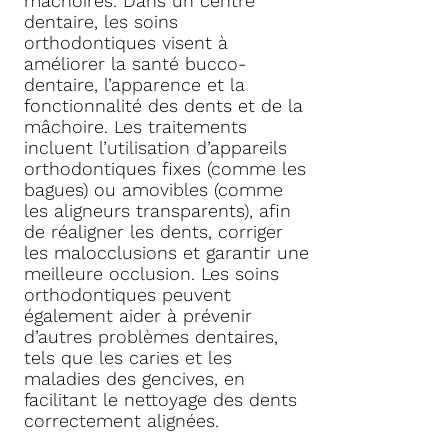
mâchoires. Dans un centre
dentaire, les soins
orthodontiques visent à
améliorer la santé bucco-
dentaire, l’apparence et la
fonctionnalité des dents et de la
mâchoire. Les traitements
incluent l’utilisation d’appareils
orthodontiques fixes (comme les
bagues) ou amovibles (comme
les aligneurs transparents), afin
de réaligner les dents, corriger
les malocclusions et garantir une
meilleure occlusion. Les soins
orthodontiques peuvent
également aider à prévenir
d’autres problèmes dentaires,
tels que les caries et les
maladies des gencives, en
facilitant le nettoyage des dents
correctement alignées.