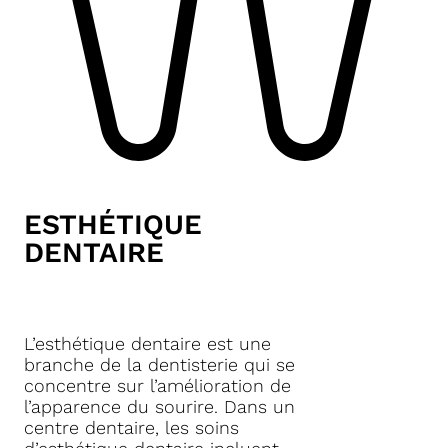
ESTHÉTIQUE
DENTAIRE
L’esthétique dentaire est une
branche de la dentisterie qui se
concentre sur l’amélioration de
l’apparence du sourire. Dans un
centre dentaire, les soins