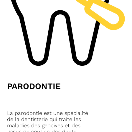
PARODONTIE
La parodontie est une spécialité
de la dentisterie qui traite les
maladies des gencives et des
tissus de soutien des dents,