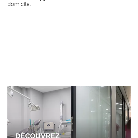
domicile.
DÉCOUVREZ