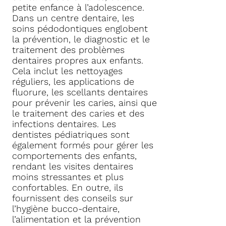
petite enfance à l’adolescence.
Dans un centre dentaire, les
soins pédodontiques englobent
la prévention, le diagnostic et le
traitement des problèmes
dentaires propres aux enfants.
Cela inclut les nettoyages
réguliers, les applications de
fluorure, les scellants dentaires
pour prévenir les caries, ainsi que
le traitement des caries et des
infections dentaires. Les
dentistes pédiatriques sont
également formés pour gérer les
comportements des enfants,
rendant les visites dentaires
moins stressantes et plus
confortables. En outre, ils
fournissent des conseils sur
l’hygiène bucco-dentaire,
l’alimentation et la prévention