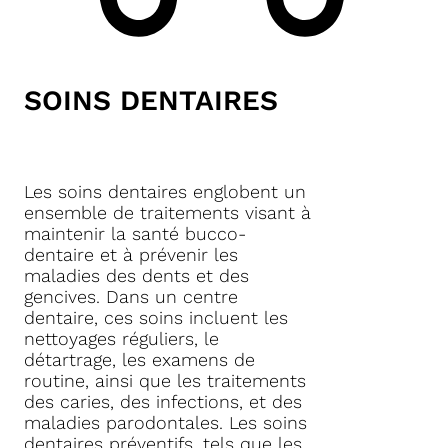
SOINS DENTAIRES
Les soins dentaires englobent un
ensemble de traitements visant à
maintenir la santé bucco-
dentaire et à prévenir les
maladies des dents et des
gencives. Dans un centre
dentaire, ces soins incluent les
nettoyages réguliers, le
détartrage, les examens de
routine, ainsi que les traitements
des caries, des infections, et des
maladies parodontales. Les soins
dentaires préventifs, tels que les