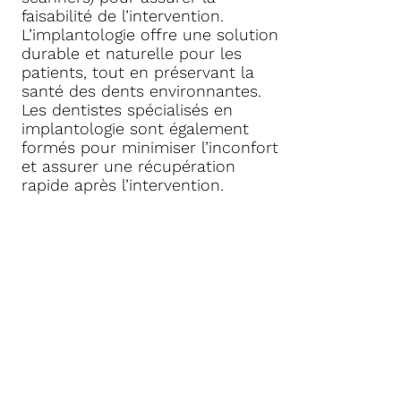
faisabilité de l’intervention.
L’implantologie offre une solution
durable et naturelle pour les
patients, tout en préservant la
santé des dents environnantes.
Les dentistes spécialisés en
implantologie sont également
formés pour minimiser l’inconfort
et assurer une récupération
rapide après l’intervention.