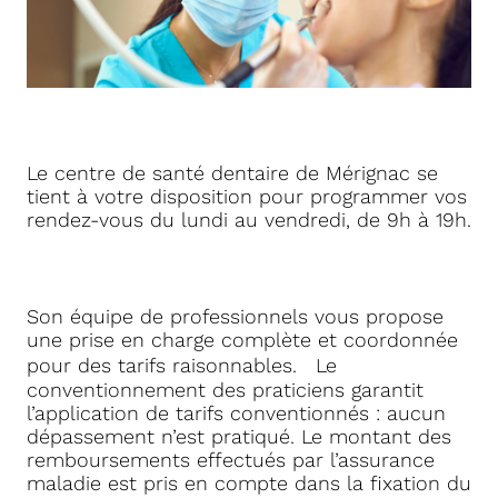
Le centre de santé dentaire de Mérignac se
tient à votre disposition pour programmer vos
rendez-vous du lundi au vendredi, de 9h à 19h.
Son équipe de professionnels vous propose
une prise en charge complète et coordonnée
pour des tarifs raisonnables. Le
conventionnement des praticiens garantit
l’application de tarifs conventionnés : aucun
dépassement n’est pratiqué. Le montant des
remboursements effectués par l’assurance
maladie est pris en compte dans la fixation du