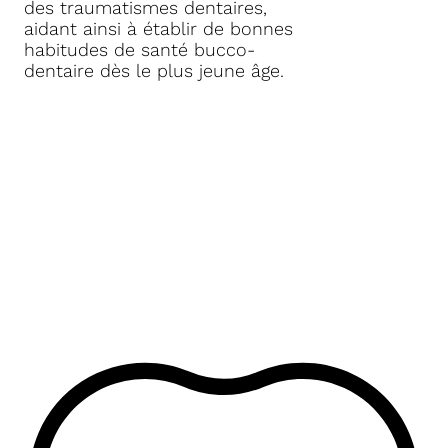
des traumatismes dentaires,
aidant ainsi à établir de bonnes
habitudes de santé bucco-
dentaire dès le plus jeune âge.